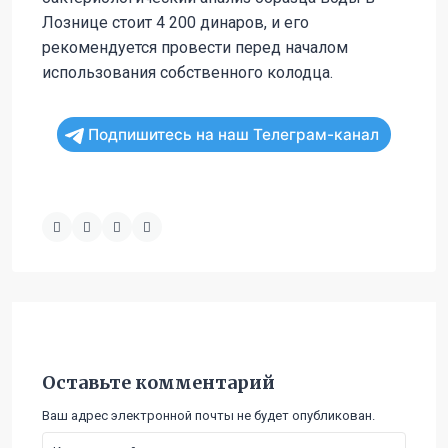
Лознице стоит 4 200 динаров, и его
рекомендуется провести перед началом
использования собственного колодца.
Подпишитесь на наш Телеграм-канал
Оставьте комментарий
Ваш адрес электронной почты не будет опубликован.