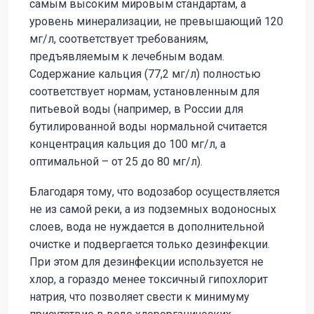
самым высоким мировым стандартам, а
уровень минерализации, не превышающий 120
мг/л, соответствует требованиям,
предъявляемым к лечебным водам.
Содержание кальция (77,2 мг/л) полностью
соответствует нормам, установленным для
питьевой воды (например, в России для
бутилированной воды нормальной считается
концентрация кальция до 100 мг/л, а
оптимальной – от 25 до 80 мг/л).
Благодаря тому, что водозабор осуществляется
не из самой реки, а из подземных водоносных
слоев, вода не нуждается в дополнительной
очистке и подвергается только дезинфекции.
При этом для дезинфекции используется не
хлор, а гораздо менее токсичный гипохлорит
натрия, что позволяет свести к минимуму