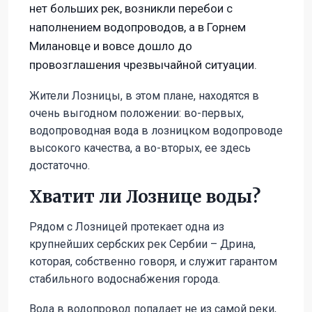
нет больших рек, возникли перебои с
наполнением водопроводов, а в Горнем
Милановце и вовсе дошло до
провозглашения чрезвычайной ситуации.
Жители Лозницы, в этом плане, находятся в
очень выгодном положении: во-первых,
водопроводная вода в лозницком водопроводе
высокого качества, а во-вторых, ее здесь
достаточно.
Хватит ли Лознице воды?
Рядом с Лозницей протекает одна из
крупнейших сербских рек Сербии – Дрина,
которая, собственно говоря, и служит гарантом
стабильного водоснабжения города.
Вода в водопровод попадает не из самой реки,