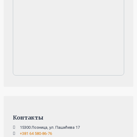
Контакты
15300 Лозница, ул. Пашићева 17
+381 64 580-86-76