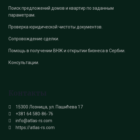
Поиск предложений домов и квартир по заданным
параметрам.
Проверка юридической чистоты документов.
Сопровождение сделки.
Помощь в получении ВНЖ и открытии бизнеса в Сербии.
Консультации.
Контакты
15300 Лозница, ул. Пашићева 17
+381 64 580-86-76
info@atlas-rs.com
https://atlas-rs.com