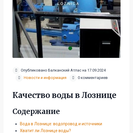
Опубликовано Балканский Атлас на 17.09.2024
Новости и информация
0 комментариев
Качество воды в Лознице
Содержание
Вода в Лознице: водопровод и источники
Хватит ли Лознице воды?