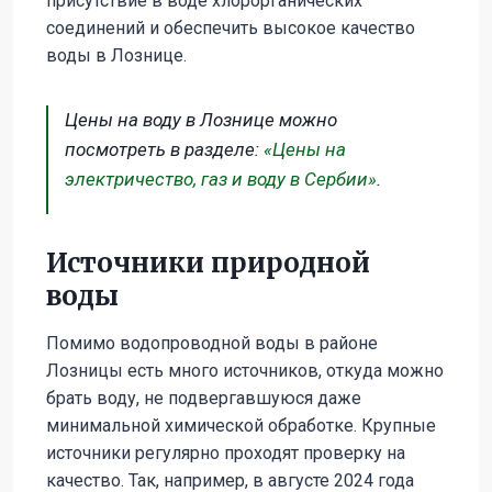
присутствие в воде хлорорганических
соединений и обеспечить высокое качество
воды в Лознице.
Цены на воду в Лознице можно
посмотреть в разделе:
«Цены на
электричество, газ и воду в Сербии»
.
Источники природной
воды
Помимо водопроводной воды в районе
Лозницы есть много источников, откуда можно
брать воду, не подвергавшуюся даже
минимальной химической обработке. Крупные
источники регулярно проходят проверку на
качество. Так, например, в августе 2024 года