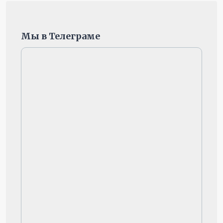
Мы в Телеграме