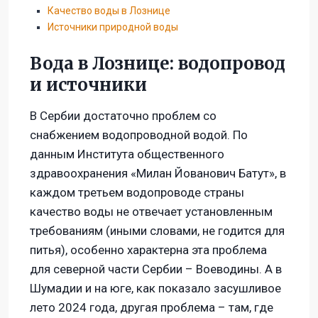
Качество воды в Лознице
Источники природной воды
Вода в Лознице: водопровод
и источники
В Сербии достаточно проблем со
снабжением водопроводной водой. По
данным Института общественного
здравоохранения «Милан Йованович Батут», в
каждом третьем водопроводе страны
качество воды не отвечает установленным
требованиям (иными словами, не годится для
питья), особенно характерна эта проблема
для северной части Сербии – Воеводины. А в
Шумадии и на юге, как показало засушливое
лето 2024 года, другая проблема – там, где