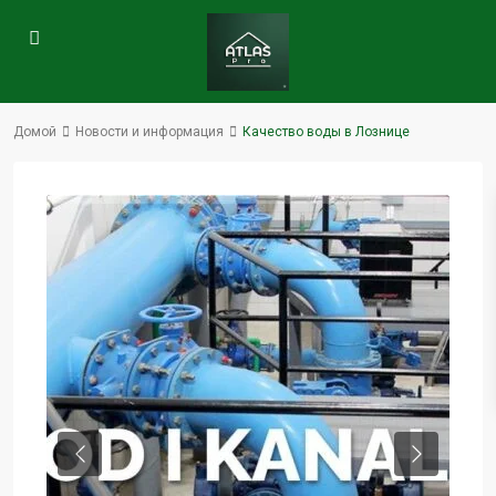
Домой
Новости и информация
Качество воды в Лознице
Previous
Next