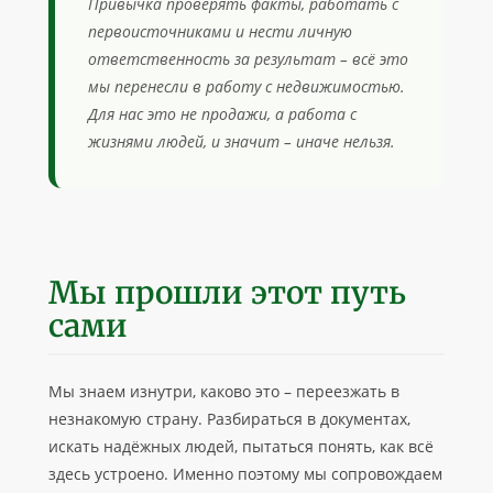
Привычка проверять факты, работать с
первоисточниками и нести личную
ответственность за результат – всё это
мы перенесли в работу с недвижимостью.
Для нас это не продажи, а работа с
жизнями людей, и значит – иначе нельзя.
Мы прошли этот путь
сами
Мы знаем изнутри, каково это – переезжать в
незнакомую страну. Разбираться в документах,
искать надёжных людей, пытаться понять, как всё
здесь устроено. Именно поэтому мы сопровождаем