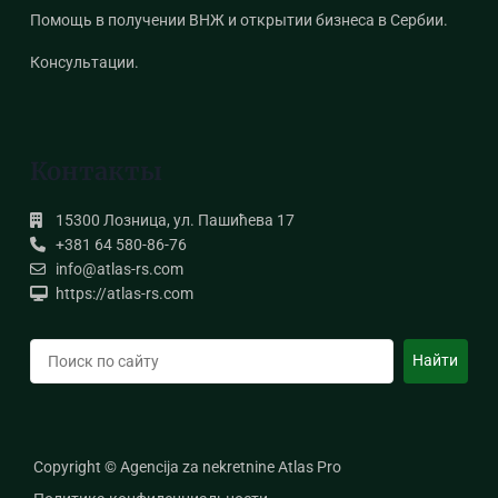
Помощь в получении ВНЖ и открытии бизнеса в Сербии.
Консультации.
Контакты
15300 Лозница, ул. Пашићева 17
+381 64 580-86-76
info@atlas-rs.com
https://atlas-rs.com
Поиск
Найти
Copyright © Agencija za nekretnine Atlas Pro