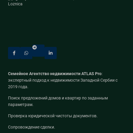
Семейное Агентство недвижимости ATLAS Pro
:
экспертный подход к недвижимости Западной Сербии с
2019 года.
Поиск предложений домов и квартир по заданным
параметрам.
Проверка юридической чистоты документов.
Сопровождение сделки.