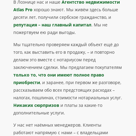
В Лознице нас и наше
Агентство недвижимости
Atlas Pro
хорошо знают. Мы живём здесь больше
десяти лет, получили сербское гражданство, и
репутация – наш главный капитал
. Мы не
пожертвуем ею ради выгоды.
Мы тщательно проверяем каждый объект ещё до
того, как выставить его в продажу, – и повторно
делаем это вместе с нотариусом перед
заключением сделки. Мы предлагаем покупателям
только то, что они имеют полное право
приобрести
, и заранее, при первом же разговоре,
рассказываем обо всех предстоящих расходах –
налогах, пошлинах, стоимости нотариальных услуг.
Никаких сюрпризов
и платы за какие-то
дополнительные услуги.
У нас нет наёмных менеджеров. Клиенты
работают напрямую с нами – с владельцами