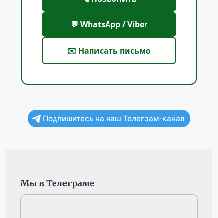
💬 WhatsApp / Viber
✉️ Написать письмо
Подпишитесь на наш Телеграм-канал
Мы в Телеграме