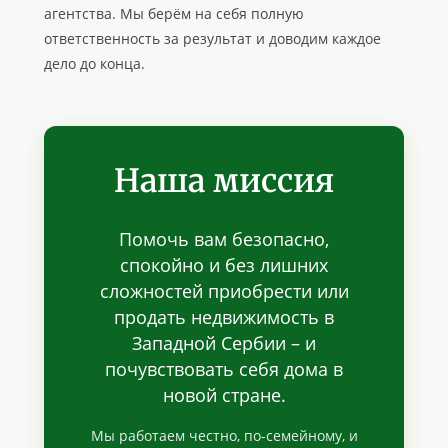
агентства. Мы берём на себя полную
ответственность за результат и доводим каждое
дело до конца.
Наша миссия
Помочь вам безопасно,
спокойно и без лишних
сложностей приобрести или
продать недвижимость в
Западной Сербии – и
почувствовать себя дома в
новой стране.
Мы работаем честно, по-семейному, и