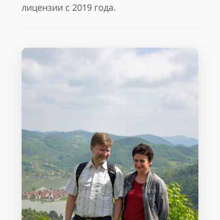
лицензии с 2019 года.