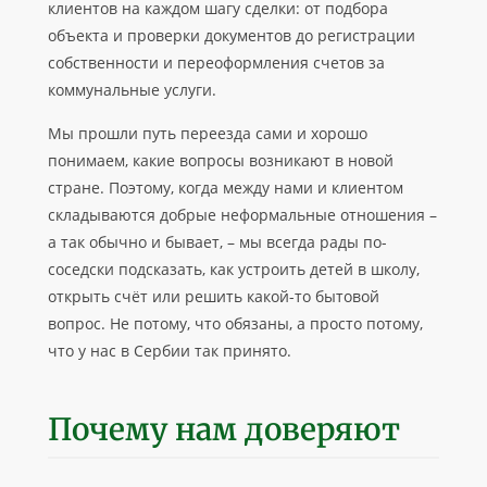
клиентов на каждом шагу сделки: от подбора
объекта и проверки документов до регистрации
собственности и переоформления счетов за
коммунальные услуги.
Мы прошли путь переезда сами и хорошо
понимаем, какие вопросы возникают в новой
стране. Поэтому, когда между нами и клиентом
складываются добрые неформальные отношения –
а так обычно и бывает, – мы всегда рады по-
соседски подсказать, как устроить детей в школу,
открыть счёт или решить какой-то бытовой
вопрос. Не потому, что обязаны, а просто потому,
что у нас в Сербии так принято.
Почему нам доверяют