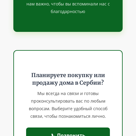
нам важно, чтобы вы вспоминали нас с
благодарностью
Планируете покупку или
продажу дома в Сербии?
Мы всегда на связи и готовы
проконсультировать вас по любым
вопросам. Выберите удобный способ
связи, чтобы познакомиться лично.
📞 Позвонить