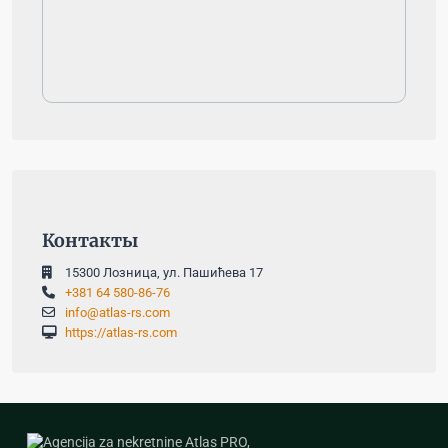
Контакты
15300 Лозница, ул. Пашићева 17
+381 64 580-86-76
info@atlas-rs.com
https://atlas-rs.com