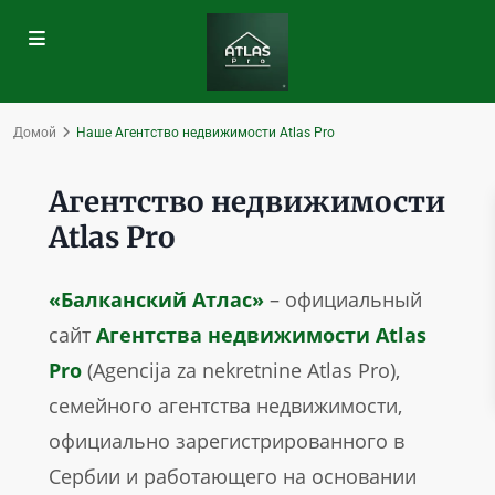
Домой
Наше Агентство недвижимости Atlas Pro
Агентство недвижимости
Atlas Pro
«Балканский Атлас»
– официальный
сайт
Агентства недвижимости Atlas
Pro
(Agencija za nekretnine Atlas Pro),
семейного агентства недвижимости,
официально зарегистрированного в
Сербии и работающего на основании