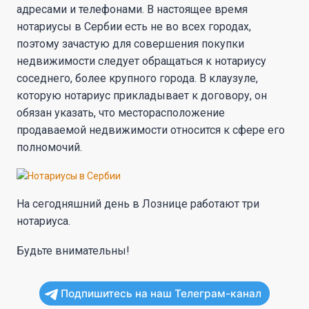
адресами и телефонами. В настоящее время
нотариусы в Сербии есть не во всех городах,
поэтому зачастую для совершения покупки
недвижимости следует обращаться к нотариусу
соседнего, более крупного города. В клаузуле,
которую нотариус прикладывает к договору, он
обязан указать, что месторасположение
продаваемой недвижимости относится к сфере его
полномочий.
На сегодняшний день в Лознице работают три
нотариуса.
Будьте внимательны!
Подпишитесь на наш Телеграм-канал