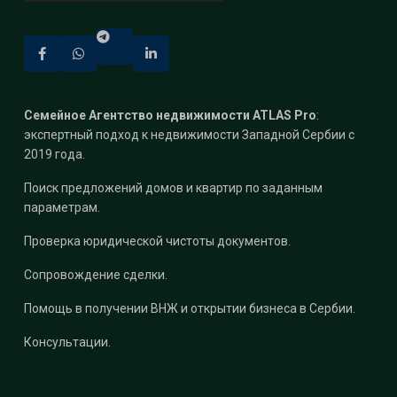
Семейное Агентство недвижимости ATLAS Pro
:
экспертный подход к недвижимости Западной Сербии с
2019 года.
Поиск предложений домов и квартир по заданным
параметрам.
Проверка юридической чистоты документов.
Сопровождение сделки.
Помощь в получении ВНЖ и открытии бизнеса в Сербии.
Консультации.