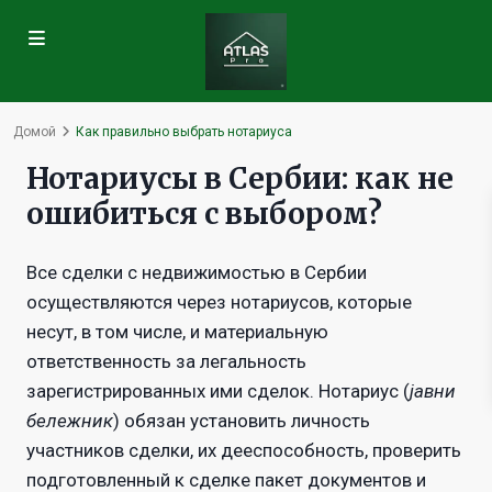
Домой
Как правильно выбрать нотариуса
Нотариусы в Сербии: как не
ошибиться с выбором?
Все сделки с недвижимостью в Сербии
осуществляются через нотариусов, которые
несут, в том числе, и материальную
ответственность за легальность
зарегистрированных ими сделок. Нотариус (
јавни
бележник
) обязан установить личность
участников сделки, их дееспособность, проверить
подготовленный к сделке пакет документов и