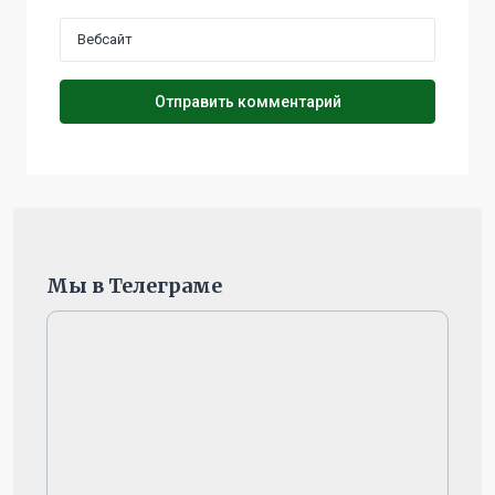
Мы в Телеграме