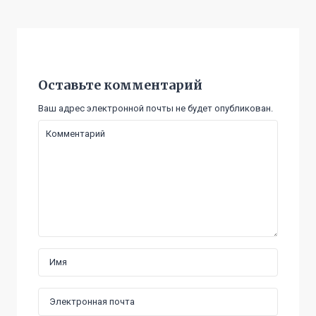
Оставьте комментарий
Ваш адрес электронной почты не будет опубликован.