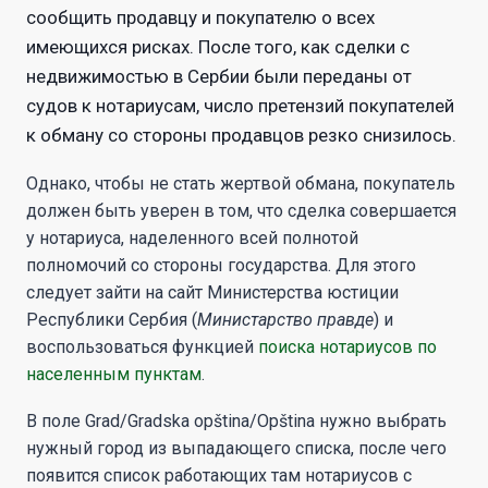
сообщить продавцу и покупателю о всех
имеющихся рисках. После того, как сделки с
недвижимостью в Сербии были переданы от
судов к нотариусам, число претензий покупателей
к обману со стороны продавцов резко снизилось.
Однако, чтобы не стать жертвой обмана, покупатель
должен быть уверен в том, что сделка совершается
у нотариуса, наделенного всей полнотой
полномочий со стороны государства. Для этого
следует зайти на сайт Министерства юстиции
Республики Сербия (
Министарство правде
) и
воспользоваться функцией
поиска нотариусов по
населенным пунктам
.
В поле Grad/Gradska opština/Opština нужно выбрать
нужный город из выпадающего списка, после чего
появится список работающих там нотариусов с