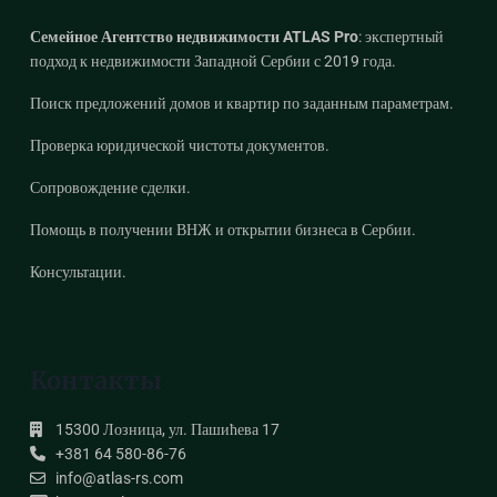
Семейное Агентство недвижимости ATLAS Pro
: экспертный
подход к недвижимости Западной Сербии с 2019 года.
Поиск предложений домов и квартир по заданным параметрам.
Проверка юридической чистоты документов.
Сопровождение сделки.
Помощь в получении ВНЖ и открытии бизнеса в Сербии.
Консультации.
Контакты
15300 Лозница, ул. Пашићева 17
+381 64 580-86-76
info@atlas-rs.com