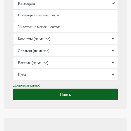
Категория
Комнаты (не менее)
Спальни (не менее)
Ванные (не менее)
Цена
Дополнительно:
Поиск