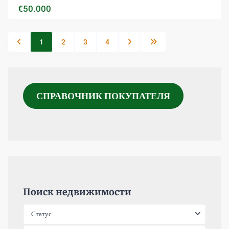
€50.000
1
2
3
4
СПРАВОЧНИК ПОКУПАТЕЛЯ
Поиск недвижимости
Статус