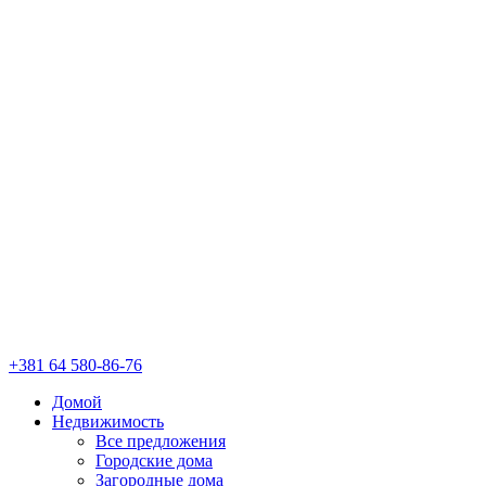
+381 64 580-86-76
Домой
Недвижимость
Все предложения
Городские дома
Загородные дома