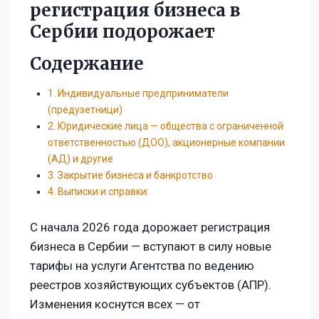
регистрация бизнеса в
Сербии подорожает
Содержание
1. Индивидуальные предприниматели
(предузетници)
2. Юридические лица — общества с ограниченной
ответственностью (ДОО), акционерные компании
(АД) и другие
3. Закрытие бизнеса и банкротство
4. Выписки и справки:
С начала 2026 года дорожает регистрация
бизнеса в Сербии — вступают в силу новые
тарифы на услуги Агентства по ведению
реестров хозяйствующих субъектов (АПР).
Изменения коснутся всех — от