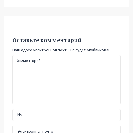
Оставьте комментарий
Ваш адрес электронной почты не будет опубликован.