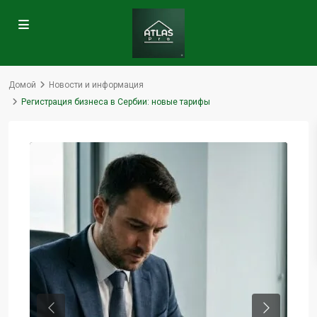
Домой
Новости и информация
Регистрация бизнеса в Сербии: новые тарифы
Previous
Next