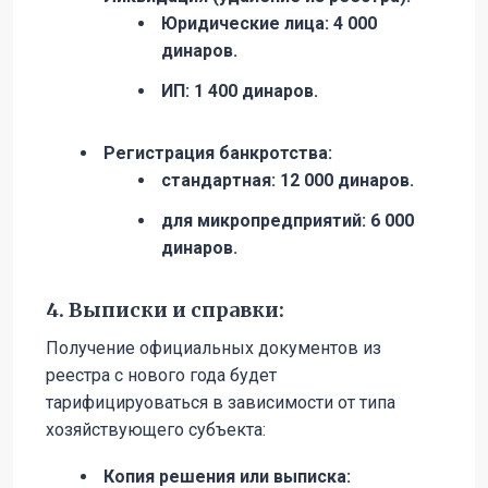
Юридические лица: 4 000
динаров.
ИП: 1 400 динаров.
Регистрация банкротства:
стандартная: 12 000 динаров.
для микропредприятий: 6 000
динаров.
4. Выписки и справки:
Получение официальных документов из
реестра с нового года будет
тарифицируоваться в зависимости от типа
хозяйствующего субъекта:
Копия решения или выписка: