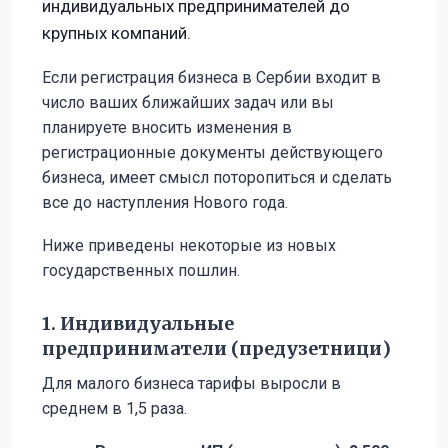
индивидуальных предпринимателей до
крупных компаний.
Если регистрация бизнеса в Сербии входит в
число ваших ближайших задач или вы
планируете вносить изменения в
регистрационные документы действующего
бизнеса, имеет смысл поторопиться и сделать
все до наступления Нового года.
Ниже приведены некоторые из новых
государственных пошлин.
1. Индивидуальные
предприниматели (предузетници)
Для малого бизнеса тарифы выросли в
среднем в 1,5 раза.