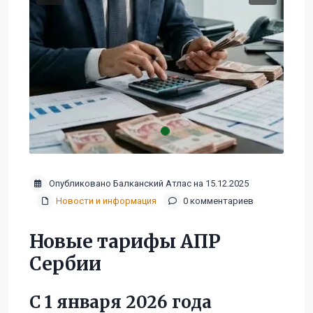
Опубликовано Балканский Атлас на 15.12.2025
Новости и информация
0 комментариев
Новые тарифы АПР
Сербии
С 1 января 2026 года