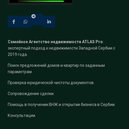
Семейное Агентство недвижимости ATLAS Pro
:
экспертный подход к недвижимости Западной Сербии с
2019 года.
Поиск предложений домов и квартир по заданным
параметрам.
Проверка юридической чистоты документов.
Сопровождение сделки.
Помощь в получении ВНЖ и открытии бизнеса в Сербии.
Консультации.