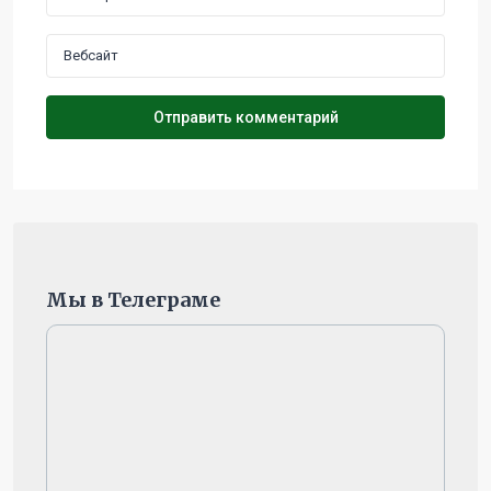
Мы в Телеграме