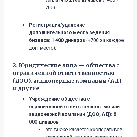
700).
Регистрация/удаление
дополнительного места ведения
бизнеса:
1 400 динаров
(+700 за каждое
доп. место).
2. Юридические лица — общества с
ограниченной ответственностью
(ДОО), акционерные компании (АД)
и другие
Учреждение общества с
ограниченной ответственностью или
акционерной компании (ДОО, АД): 8
000 динаров
.
это также касается кооперативов,