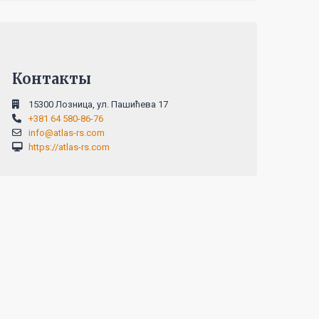
Контакты
15300 Лозница, ул. Пашићева 17
+381 64 580-86-76
info@atlas-rs.com
https://atlas-rs.com