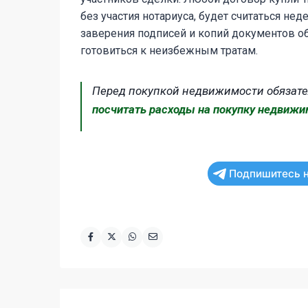
без участия нотариуса, будет считаться не
заверения подписей и копий документов об
готовиться к неизбежным тратам.
Перед покупкой недвижимости обязате
посчитать расходы на покупку недвижи
Подпишитесь н