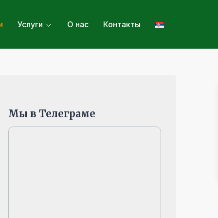
и
Услуги
О нас
Контакты
Мы в Телеграме