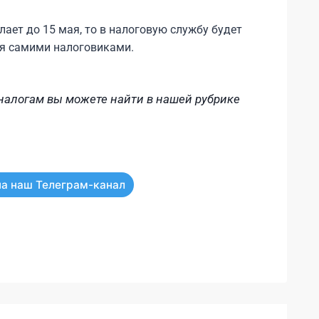
лает до 15 мая, то в налоговую службу будет
ая самими налоговиками.
алогам вы можете найти в нашей рубрике
а наш Телеграм-канал