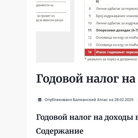
Годовой налог на
Опубликовано Балканский Атлас на 28.02.2025
Годовой налог на доходы в
Содержание