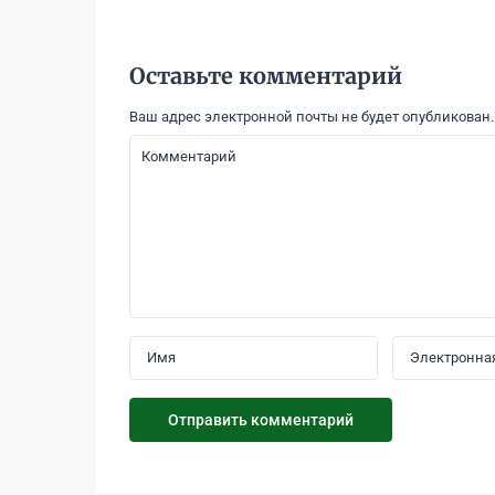
Оставьте комментарий
Ваш адрес электронной почты не будет опубликован.