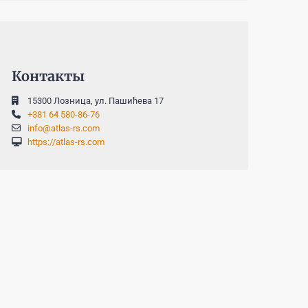
Контакты
15300 Лозница, ул. Пашићева 17
+381 64 580-86-76
info@atlas-rs.com
https://atlas-rs.com