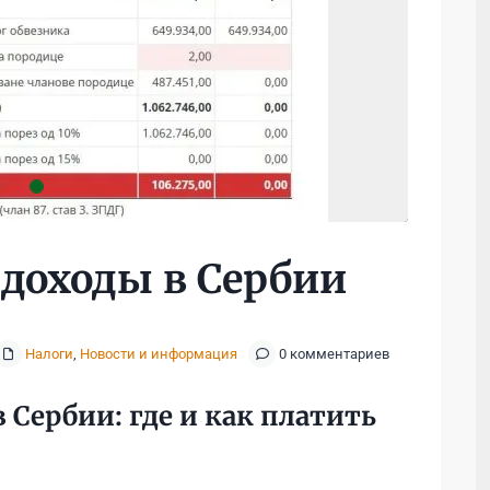
 доходы в Сербии
Налоги
,
Новости и информация
0 комментариев
 Сербии: где и как платить