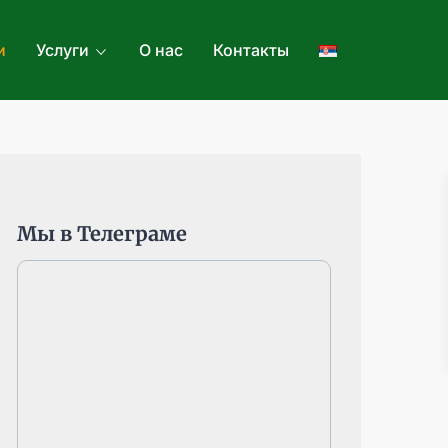
и
Услуги
О нас
Контакты
Мы в Телеграме