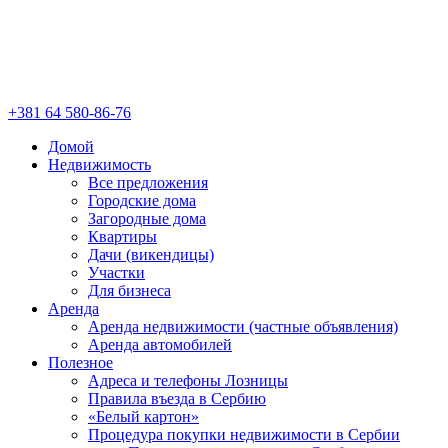
+381 64 580-86-76
Домой
Недвижимость
Все предложения
Городские дома
Загородные дома
Квартиры
Дачи (викендицы)
Участки
Для бизнеса
Аренда
Аренда недвижимости (частные объявления)
Аренда автомобилей
Полезное
Адреса и телефоны Лозницы
Правила въезда в Сербию
«Белый картон»
Процедура покупки недвижимости в Сербии