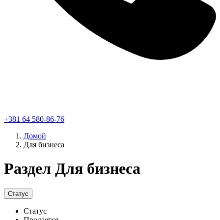
+381 64 580-86-76
Домой
Для бизнеса
Раздел Для бизнеса
Статус
Статус
Продается