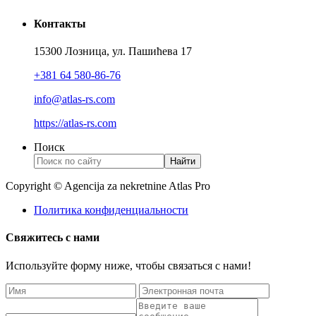
Контакты
15300 Лозница, ул. Пашићева 17
+381 64 580-86-76
info@atlas-rs.com
https://atlas-rs.com
Поиск
Найти
Copyright © Agencija za nekretnine Atlas Pro
Политика конфиденциальности
Свяжитесь с нами
Используйте форму ниже, чтобы связаться с нами!