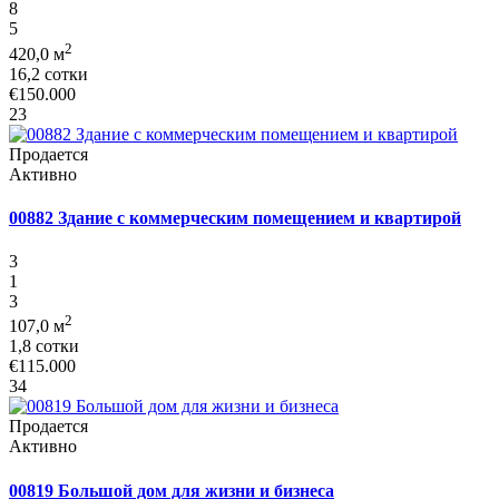
8
5
2
420,0 м
16,2 сотки
€150.000
23
Продается
Активно
00882 Здание с коммерческим помещением и квартирой
3
1
3
2
107,0 м
1,8 сотки
€115.000
34
Продается
Активно
00819 Большой дом для жизни и бизнеса