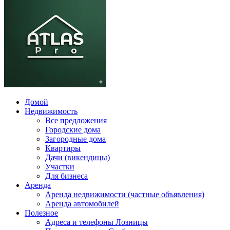
Домой
Недвижимость
Все предложения
Городские дома
Загородные дома
Квартиры
Дачи (викендицы)
Участки
Для бизнеса
Аренда
Аренда недвижимости (частные объявления)
Аренда автомобилей
Полезное
Адреса и телефоны Лозницы