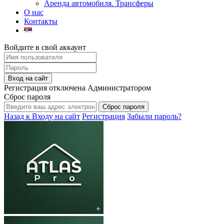
Аренда автомобиля. Трансферы
О нас
Контакты
Войдите в свой аккаунт
Вход на сайт
Регистрация отключена Администратором
Сброс пароля
Сброс пароля
Назад к Входу на сайт
Регистрация
Забыли пароль?