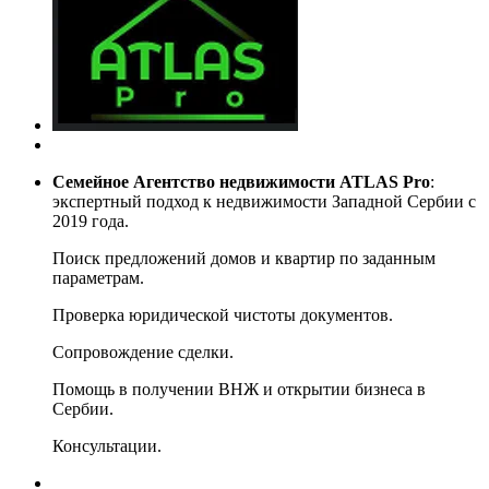
Семейное Агентство недвижимости ATLAS Pro
:
экспертный подход к недвижимости Западной Сербии с
2019 года.
Поиск предложений домов и квартир по заданным
параметрам.
Проверка юридической чистоты документов.
Сопровождение сделки.
Помощь в получении ВНЖ и открытии бизнеса в
Сербии.
Консультации.