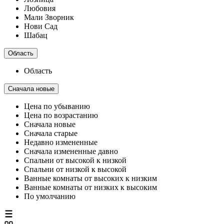
Любовия
Мали Зворник
Нови Сад
Шабац
Область
Область
Сначала новые
Цена по убыванию
Цена по возрастанию
Сначала новые
Сначала старые
Недавно измененные
Сначала измененные давно
Спальни от высокой к низкой
Спальни от низкой к высокой
Ванные комнаты от высоких к низким
Ванные комнаты от низких к высоким
По умолчанию