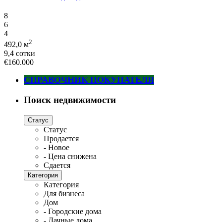
8
6
4
2
492,0 м
9,4 сотки
€160.000
СПРАВОЧНИК ПОКУПАТЕЛЯ
Поиск недвижимости
Статус
Статус
Продается
- Новое
- Цена снижена
Сдается
Категория
Категория
Для бизнеса
Дом
- Городские дома
- Дачные дома