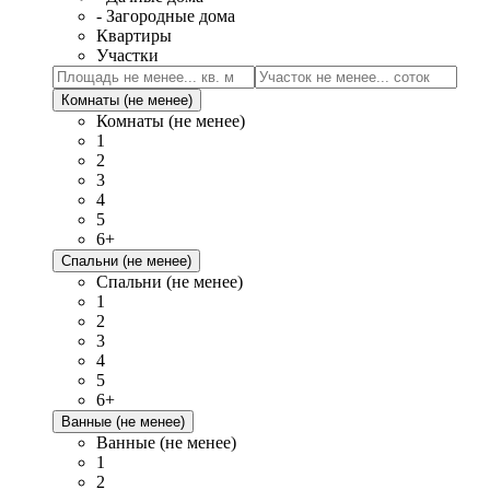
- Загородные дома
Квартиры
Участки
Комнаты (не менее)
Комнаты (не менее)
1
2
3
4
5
6+
Спальни (не менее)
Спальни (не менее)
1
2
3
4
5
6+
Ванные (не менее)
Ванные (не менее)
1
2