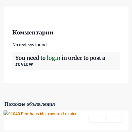
Комментарии
No reviews found.
You need to
login
in order to post a
review
Похожие объявления
Prodaja
Aktivan