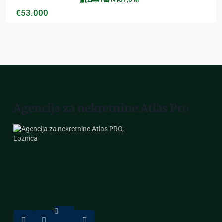
€53.000
Agencija za nekretnine Atlas Pro