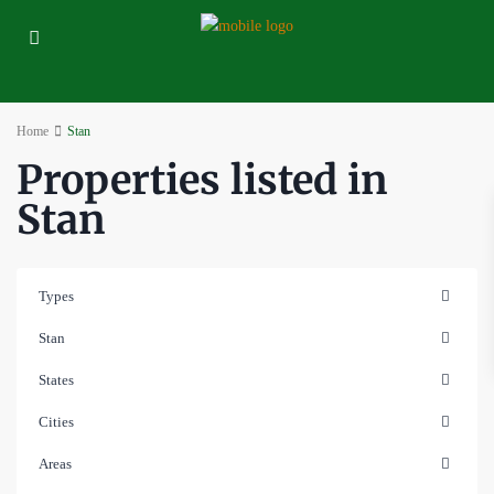
Home
Stan
Properties listed in
Stan
Types
Stan
States
Cities
Areas