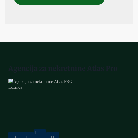
Agencija za nekretnine Atlas Pro