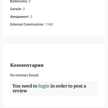
Bathrooms:
2
Garaže:
2
Фундамент:
2
External Construction:
1163
Комментарии
No reviews found.
You need to
login
in order to post a
review