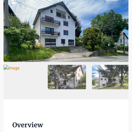
Overview