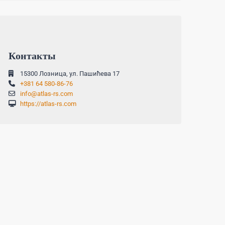
Контакты
15300 Лозница, ул. Пашићева 17
+381 64 580-86-76
info@atlas-rs.com
https://atlas-rs.com