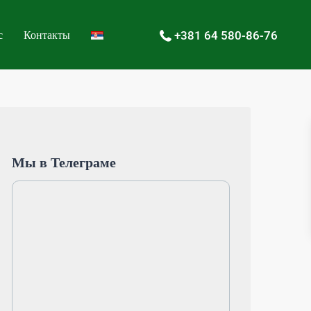
с
Контакты
+381 64 580-86-76
Мы в Телеграме