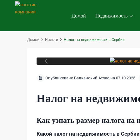
Домой
Недвижимость
Домой
Налоги
Налог на недвижимость в Сербии
Previous
Опубликовано Балканский Атлас на 07.10.2025
Налог на недвижим
Как узнать размер налога на
Какой налог на недвижимость в Сербии